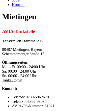
Job's
Kontakt
Mietingen
AVIA Tankstelle
Tankstellen Rommel e.K.
88487 Mietingen, Bayern
Schemmerberger Straße 15
Öffnungszeiten:
Mo. - Fr. 00:00 - 24:00 Uhr
Sa. 00:00 - 24:00 Uhr
So. 00:00 - 24:00 Uhr
Tankautomat
Kontakt:
Telefon: 07392-962670
Telefax: 07392-93085
AVIA-TS-Nummer: 51021