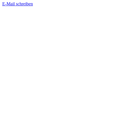
E-Mail schreiben