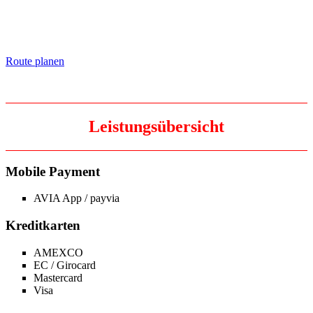
Route planen
Leistungsübersicht
Mobile Payment
AVIA App / payvia
Kreditkarten
AMEXCO
EC / Girocard
Mastercard
Visa